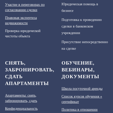
Юридическая помощь в
Участие в переговорах по
согласованию сделки
бизнесе
Правовая экспертиза
Подготовка к проведению
недвижимости
сделки в банковском
Проверка юридической
учреждении
чистоты объекта
Присутствие непосредственно
на сделке
СНЯТЬ,
ОБУЧЕНИЕ,
ЗАБРОНИРОВАТЬ,
ВЕБИНАРЫ,
СДАТЬ
ДОКУМЕНТЫ
АПАРТАМЕНТЫ
Школа посуточной аренды
Апартаменты: снять,
Список курсов обучения +
забронировать, сдать
сертификат
Конфиденциальность
Политика в отношении