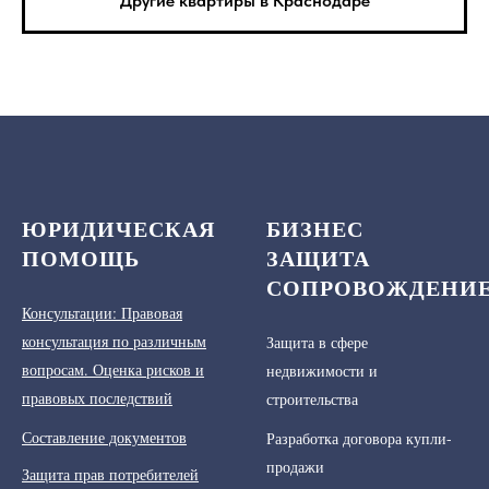
Другие квартиры в Краснодаре
ЮРИДИЧЕСКАЯ
БИЗНЕС
ПОМОЩЬ
ЗАЩИТА
СОПРОВОЖДЕНИ
Консультации: Правовая
консультация по различным
Защита в сфере
вопросам. Оценка рисков и
недвижимости и
правовых последствий
строительства
Составление документов
Разработка договора купли-
продажи
Защита прав потребителей