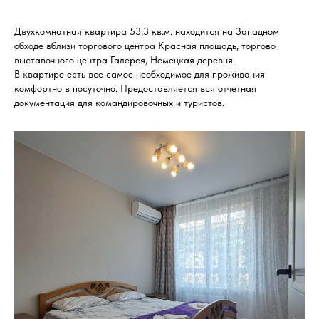
Двухкомнатная квартира 53,3 кв.м. находится на Западном
обходе вблизи торгового центра Красная площадь, торгово
выставочного центра Галерея, Немецкая деревня.
В квартире есть все самое необходимое для проживания
комфортно в посуточно. Предоставляется вся отчетная
документация для командировочных и туристов.