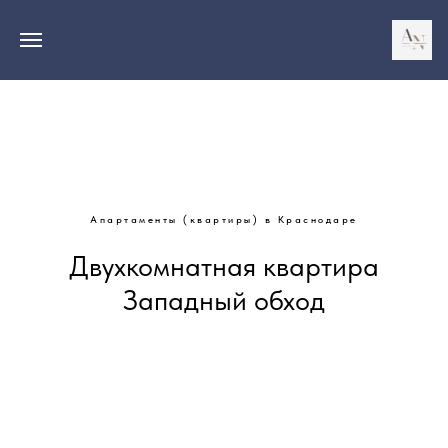
Апартаменты (квартиры) в Краснодаре
Двухкомнатная квартира
Западный обход