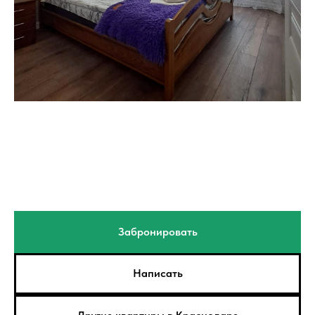
Забронировать
Написать